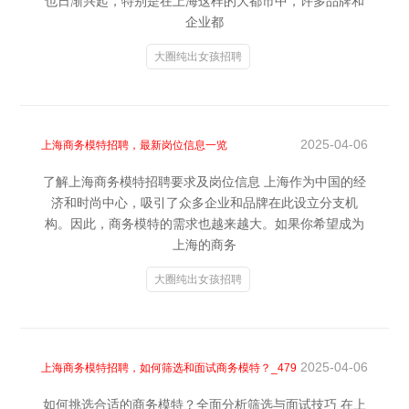
也日渐兴起，特别是在上海这样的大都市中，许多品牌和
企业都
大圈纯出女孩招聘
2025-04-06
上海商务模特招聘，最新岗位信息一览
了解上海商务模特招聘要求及岗位信息 上海作为中国的经
济和时尚中心，吸引了众多企业和品牌在此设立分支机
构。因此，商务模特的需求也越来越大。如果你希望成为
上海的商务
大圈纯出女孩招聘
2025-04-06
上海商务模特招聘，如何筛选和面试商务模特？_479
如何挑选合适的商务模特？全面分析筛选与面试技巧 在上