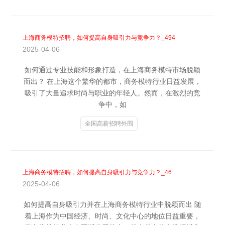
上海商务模特招聘，如何提高自身吸引力与竞争力？_494
2025-04-06
如何通过专业技能和形象打造，在上海商务模特市场脱颖
而出？ 在上海这个繁华的都市，商务模特行业日益发展，
吸引了大量追求时尚与职业的年轻人。然而，在激烈的竞
争中，如
全国高薪招聘外围
上海商务模特招聘，如何提高自身吸引力与竞争力？_46
2025-04-06
如何提高自身吸引力并在上海商务模特行业中脱颖而出 随
着上海作为中国经济、时尚、文化中心的地位日益重要，