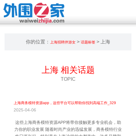
你的位置：
>
> 上海
上海招聘伴游女
话题标签
上海 相关话题
TOPIC
上海商务模特资源app，这些平台可以帮助你找到高端工作_329
2025-04-06
这些上海商务模特资源APP将带你接触更多专业机会，助
力你的职业发展 随着时尚产业的迅猛发展，商务模特行业