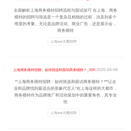
全面解析上海商务模特招聘流程与面试技巧 在上海，商务
模特的招聘与筛选是一个复杂且精细的过程，涉及到多个
维度的考量。无论是品牌活动、商业广告，还是展示会，
商务模特
上海ww大圈招聘
2025-04-06
上海商务模特招聘，如何筛选和面试商务模特？_305
**上海商务模特招聘：如何筛选和面试商务模特？***让企
业和品牌找到最适合的形象代言人*在上海这样的大都市，
商务模特作为品牌推广和活动策划中的重要角色，其专业
性
上海ww大圈招聘