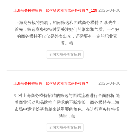
2025-04-06
上海商务模特招聘，如何筛选和面试商务模特？_129
上海商务模特招聘，如何筛选和面试商务模特？ 李先生 :
首先，筛选商务模特时要关注她们的形象和气质。一个好
的商务模特不仅仅是外表出众，还需要有一定的职业素
养。筛
全国大圈外围女招聘
2025-04-06
上海商务模特招聘，如何筛选和面试商务模特？
针对上海商务模特招聘的筛选与面试流程进行全面解析 随
着商业活动和品牌推广需求的不断增长，商务模特在上海
市场中逐渐扮演着越来越重要的角色。在进行商务模特招
聘时，如
全国大圈外围女招聘