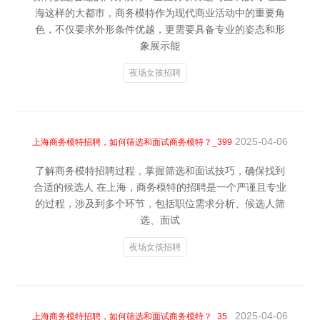
海这样的大都市，商务模特作为现代商业活动中的重要角
色，不仅要求外形条件优越，更需要具备专业的姿态和形
象展示能
夜场女孩招聘
2025-04-06
上海商务模特招聘，如何筛选和面试商务模特？_399
了解商务模特招聘过程，掌握筛选和面试技巧，确保找到
合适的候选人 在上海，商务模特的招聘是一个严谨且专业
的过程，涉及到多个环节，包括职位需求分析、候选人筛
选、面试
夜场女孩招聘
2025-04-06
上海商务模特招聘，如何筛选和面试商务模特？_35