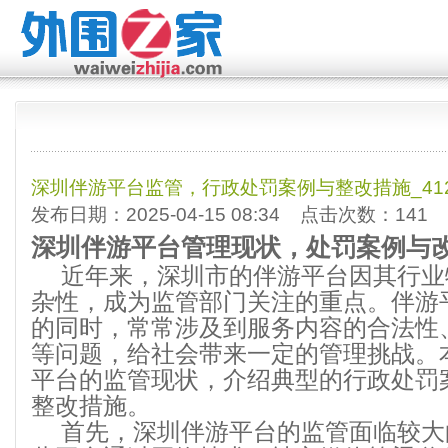
深圳伴游平台监管，行政处罚案例与整改措施_41
发布日期：2025-04-15 08:34 点击次数：141
深圳伴游平台管理现状，处罚案例与
近年来，深圳市的伴游平台因其行业
杂性，成为监管部门关注的重点。伴游
的同时，常常涉及到服务内容的合法性
等问题，给社会带来一定的管理挑战。
平台的监管现状，介绍典型的行政处罚
整改措施。
首先，深圳伴游平台的监管面临较大