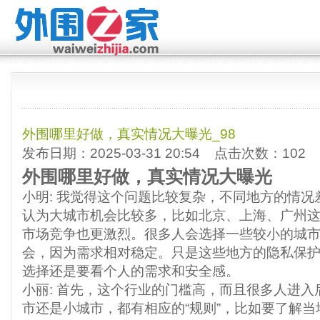
外围哪里好做，真实情况大曝光_98
发布日期：2025-03-31 20:54 点击次数：102
外围哪里好做，真实情况大曝光
小明
: 我觉得这个问题比较复杂，不同地方的情
认为大城市机会比较多，比如北京、上海、广州
市场竞争也更激烈。很多人会选择一些较小的城
会，因为需求相对稳定。只是这些地方的隐私保
选择还是要看个人的需求和安全感。
小丽
: 首先，这个行业的门槛高，而且很多人进
市还是小城市，都有相应的“规则”，比如要了解