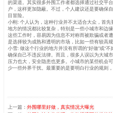
的渠道。其实很多外围工作者都选择通过社交平
户，这样更加隐蔽。不过，个人建议还是要确保
目冒险。
小刚
: 个人认为，这种行业并不太适合大众，首
地方的情况都比较复杂，特别是一些小城市和边
这些工作时，容易因为信息不对称而被欺骗或者
是选择较为成熟和透明的市场，比如一些有较高
小雪
: 做这个行业的地方并没有所谓的“好做”或“
确保自己不违反法律。而且，很多人误以为大城
压力也大，安全隐患也更多。小城市的某些机会
少一些外界干扰。最重要的是要明白行业的规则
上一篇：
外围哪里好做，真实情况大曝光