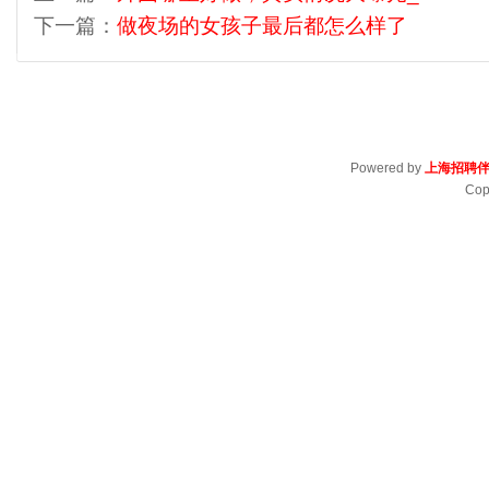
下一篇：
做夜场的女孩子最后都怎么样了
Powered by
上海招聘
Cop