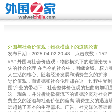
外围与社会价值观：物欲横流下的道德沦丧
发布日期：2025-04-02 20:48 点击次数：152
### 外围与社会价值观：物欲横流下的道德沦丧 #
失的社会伦理 在当今的社会中，围绕金钱、权力
人生活的核心。随着经济发展和消费主义的扩张
导价值观，而道德和社会伦理却在这一过程中受到
围”产业的带动下，社会整体价值观的扭曲愈加明
这一现象，并分析物欲横流下的道德沦丧对社会产生的
费主义的泛滥与社会价值的偏离 消费主义的迅速
远超越了基本的生存需求。广告、社交媒体等渠