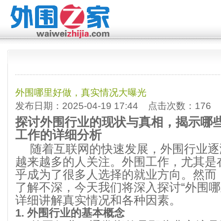
外围哪里好做，真实情况大曝光
发布日期：2025-04-19 17:44 点击次数：176
探讨外围行业的现状与真相，揭示哪
工作的详细分析
随着互联网的快速发展，外围行业逐
越来越多的人关注。外围工作，尤其是
乎成为了很多人选择的就业方向。然而
了解不深，今天我们将深入探讨“外围哪
详细讲解真实情况和各种因素。
1. 外围行业的基本概念