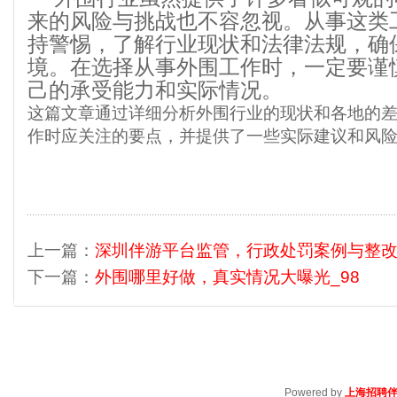
来的风险与挑战也不容忽视。从事这类
持警惕，了解行业现状和法律法规，确
境。在选择从事外围工作时，一定要谨
己的承受能力和实际情况。
这篇文章通过详细分析外围行业的现状和各地的
作时应关注的要点，并提供了一些实际建议和风
上一篇：
深圳伴游平台监管，行政处罚案例与整
下一篇：
外围哪里好做，真实情况大曝光_98
Powered by
上海招聘